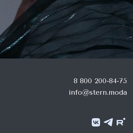
8 800 200-84-75
info@stern.moda