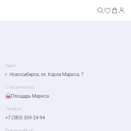
Адрес
г. Новосибирск, пл. Карла Маркса, 7
Станция метро
Площадь Маркса
Телефон
+7 (383) 309-24-94
Режим работы