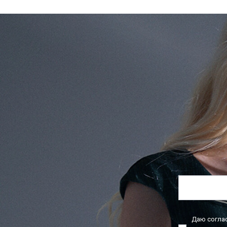
Даю согла