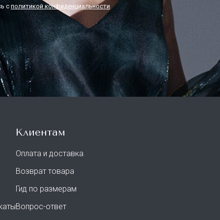
ь с
политикой конфиденциальности
Клиентам
Оплата и доставка
Возврат товара
Гид по размерам
каты
Вопрос-ответ