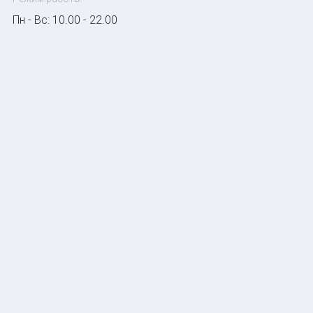
Пн - Вс: 10.00 - 22.00