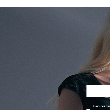
Даю согла