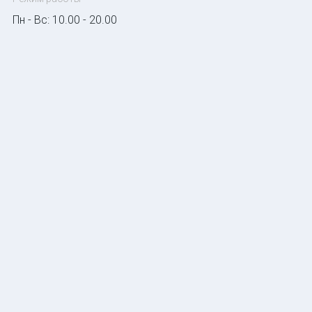
Пн - Вс: 10.00 - 20.00