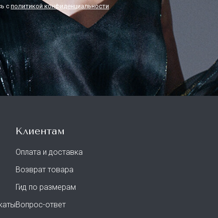
ь с
политикой конфиденциальности
Клиентам
Оплата и доставка
Возврат товара
Гид по размерам
каты
Вопрос-ответ