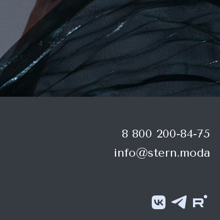
8 800 200-84-75
info@stern.moda