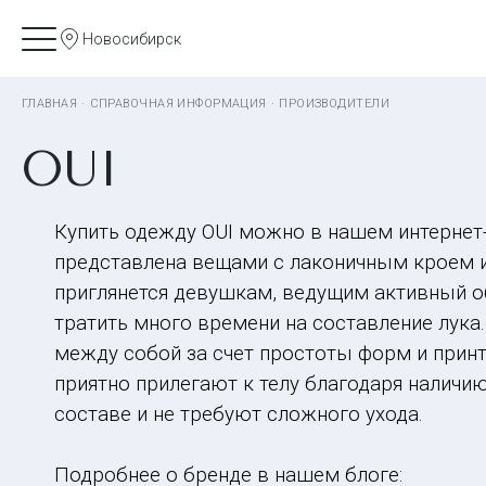
Новосибирск
ГЛАВНАЯ
·
СПРАВОЧНАЯ ИНФОРМАЦИЯ
·
ПРОИЗВОДИТЕЛИ
OUI
Купить одежду OUI можно в нашем интернет
представлена вещами с лаконичным кроем и
приглянется девушкам, ведущим активный 
тратить много времени на составление лука.
между собой за счет простоты форм и прин
приятно прилегают к телу благодаря наличи
составе и не требуют сложного ухода.
Подробнее о бренде в нашем блоге: