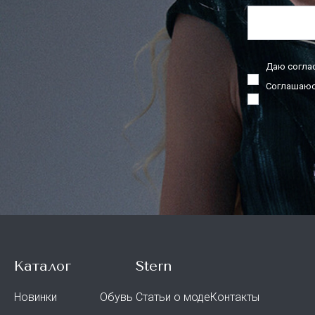
Даю согла
Соглашаюс
Каталог
Stern
Новинки
Обувь
Статьи о моде
Контакты