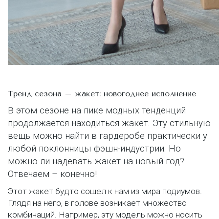
Тренд сезона – жакет: новогоднее исполнение
В этом сезоне на пике модных тенденций
продолжается находиться жакет. Эту стильную
вещь можно найти в гардеробе практически у
любой поклонницы фэшн-индустрии. Но
можно ли надевать жакет на новый год?
Отвечаем – конечно!
Этот жакет будто сошел к нам из мира подиумов.
Глядя на него, в голове возникает множество
комбинаций. Например, эту модель можно носить