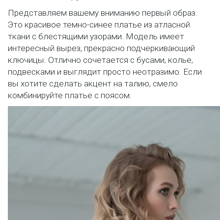
Представляем вашему вниманию первый образ.
Это красивое темно-синее платье из атласной
ткани с блестящими узорами. Модель имеет
интересный вырез, прекрасно подчеркивающий
ключицы. Отлично сочетается с бусами, колье,
подвесками и выглядит просто неотразимо. Если
вы хотите сделать акцент на талию, смело
комбинируйте платье с поясом.