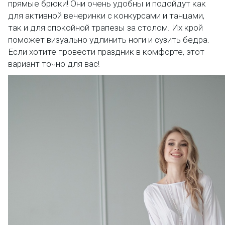
прямые брюки! Они очень удобны и подойдут как
для активной вечеринки с конкурсами и танцами,
так и для спокойной трапезы за столом. Их крой
поможет визуально удлинить ноги и сузить бедра.
Если хотите провести праздник в комфорте, этот
вариант точно для вас!