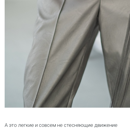
А это легкие и совсем не стесняющие движение