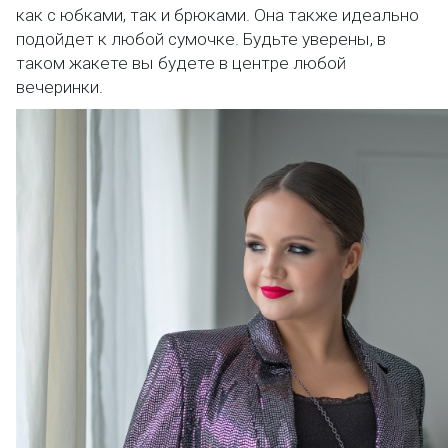
как с юбками, так и брюками. Она также идеально
подойдет к любой сумочке. Будьте уверены, в
таком жакете вы будете в центре любой
вечеринки.