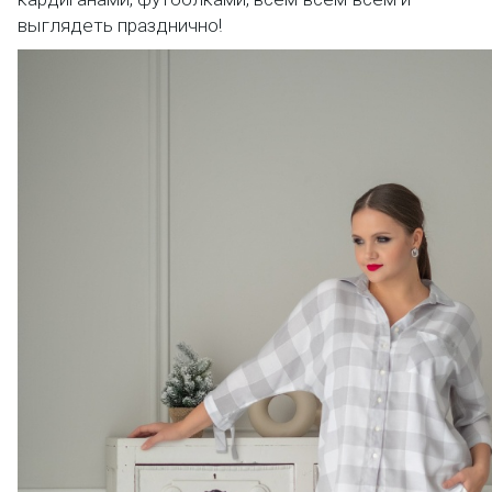
выглядеть празднично!