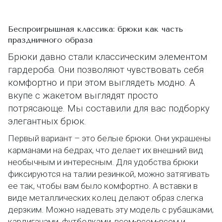
Беспроигрышная классика: брюки как часть
праздничного образа
Брюки давно стали классическим элементом
гардероба. Они позволяют чувствовать себя
комфортно и при этом выглядеть модно. А
вкупе с жакетом выглядят просто
потрясающе. Мы составили для вас подборку
элегантных брюк.
Первый вариант – это белые брюки. Они украшены
карманами на бедрах, что делает их внешний вид
необычным и интересным. Для удобства брюки
фиксируются на талии резинкой, можно затягивать
ее так, чтобы вам было комфортно. А вставки в
виде металлических колец делают образ слегка
дерзким. Можно надевать эту модель с рубашками,
кардиганами, футболками, всем-всем-всем и