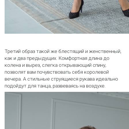
Третий образ такой же блестящий и женственный,
как и два предыдущих. Комфортная длина до
колена и вырез, слегка открывающий спину,
позволят вам почувствовать себя королевой
вечера. А стильные струящиеся рукава идеально
подойдут для танца, развеваясь на воздухе.