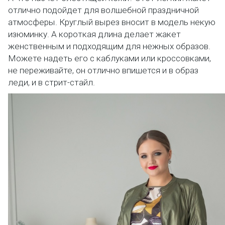
отлично подойдет для волшебной праздничной
атмосферы. Круглый вырез вносит в модель некую
изюминку. А короткая длина делает жакет
женственным и подходящим для нежных образов.
Можете надеть его с каблуками или кроссовками,
не переживайте, он отлично впишется и в образ
леди, и в стрит-стайл.