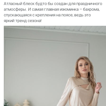
Атласный блеск будто бы создан для праздничного
атмосферы. И самая главная изюминка – бахрома,
спускающаяся с крепления на поясе, ведь это
яркий тренд сезона!