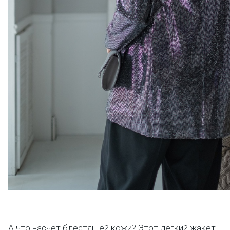
А что насчет блестящей кожи? Этот легкий жакет