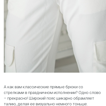
А как вам классические прямые брюки со
стрелками в праздничном исполнении? Одно слово
– прекрасно! Широкий пояс шикарно обрамляет
талию, делая ее визуально немного тоньше.