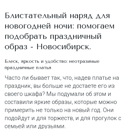
Блистательный наряд для
новогодней ночи: помогаем
подобрать праздничный
образ - Новосибирск.
Блеск, яркость и удобство: неотразимые
праздничные платья
Ч
асто ли бывает так, что, надев платье на
праздник, вы больше не достаете его из
своего шкафа? Мы подумали об этом и
составили яркие образы, которые можно
примерить не только на новый год. Они
подойдут и для торжеств, и для прогулок с
семьей или друзьями.