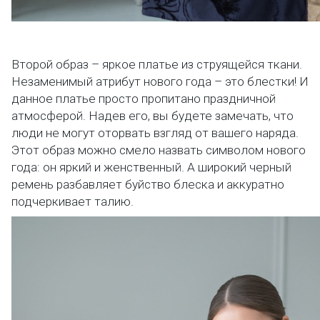
Второй образ – яркое платье из струящейся ткани.
Незаменимый атрибут нового года – это блестки! И
данное платье просто пропитано праздничной
атмосферой. Надев его, вы будете замечать, что
люди не могут оторвать взгляд от вашего наряда.
Этот образ можно смело назвать символом нового
года: он яркий и женственный. А широкий черный
ремень разбавляет буйство блеска и аккуратно
подчеркивает талию.