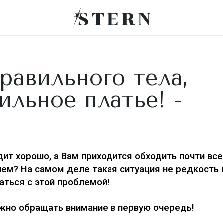
равильного тела,
ильное платье! -
дит хорошо, а Вам приходится обходить почти все
 чем? На самом деле такая ситуация не редкость
аться с этой проблемой!
ужно обращать внимание в первую очередь!