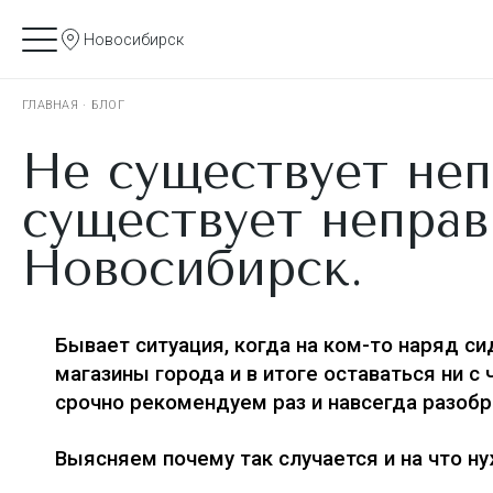
Новосибирск
ГЛАВНАЯ
·
БЛОГ
Не существует неп
существует неправ
Новосибирск.
Бывает ситуация, когда на ком-то наряд си
магазины города и в итоге оставаться ни с
срочно рекомендуем раз и навсегда разобр
Выясняем почему так случается и на что н