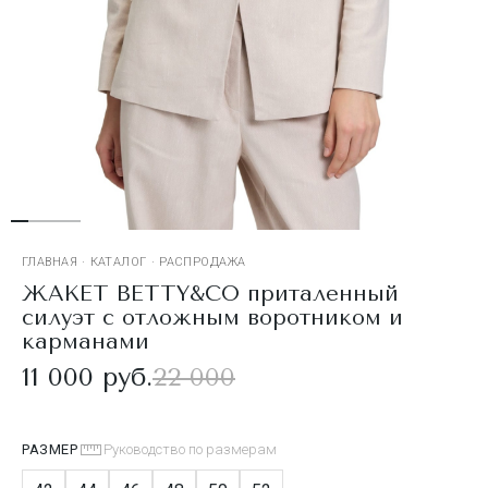
ГЛАВНАЯ
·
КАТАЛОГ
·
РАСПРОДАЖА
ЖАКЕТ BETTY&CO приталенный
силуэт с отложным воротником и
карманами
11 000 руб.
22 000
РАЗМЕР
Руководство по размерам