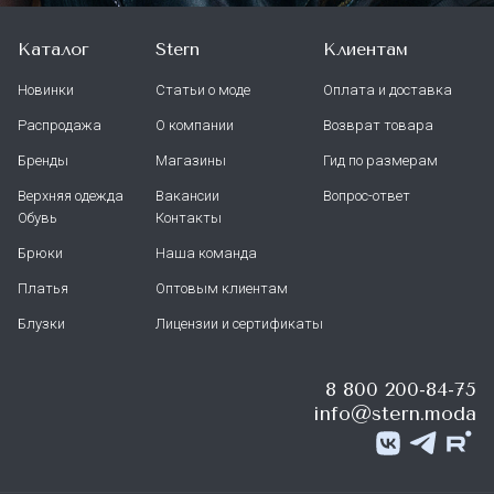
Каталог
Stern
Клиентам
Новинки
Статьи о моде
Оплата и доставка
Распродажа
О компании
Возврат товара
Бренды
Магазины
Гид по размерам
Верхняя одежда
Вакансии
Вопрос-ответ
Обувь
Контакты
Брюки
Наша команда
Платья
Оптовым клиентам
Блузки
Лицензии и сертификаты
8 800 200-84-75
info@stern.moda