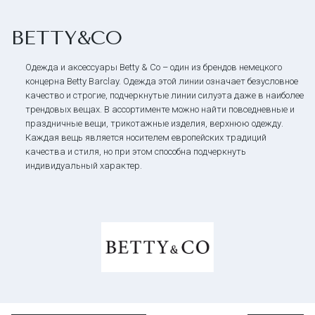
BETTY&CO
Одежда и аксессуары Betty & Co – один из брендов немецкого
концерна Betty Barclay. Одежда этой линии означает безусловное
качество и строгие, подчеркнутые линии силуэта даже в наиболее
трендовых вещах. В ассортименте можно найти повседневные и
праздничные вещи, трикотажные изделия, верхнюю одежду.
Каждая вещь является носителем европейских традиций
качества и стиля, но при этом способна подчеркнуть
индивидуальный характер.