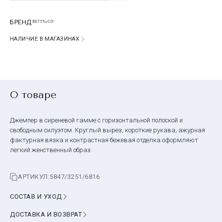
БРЕНД
НАЛИЧИЕ В МАГАЗИНАХ
О товаре
Джемпер в сиреневой гамме с горизонтальной полоской и
свободным силуэтом. Круглый вырез, короткие рукава, ажурная
фактурная вязка и контрастная бежевая отделка оформляют
легкий женственный образ.
АРТИКУЛ:
5847/3251/6816
СОСТАВ И УХОД
ДОСТАВКА И ВОЗВРАТ