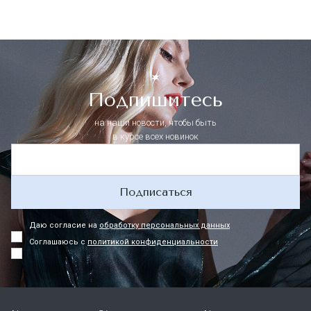
Подпишитесь
на наши новости, чтобы быть
в курсе всех новинок
Подписаться
Даю согласие на
обработку персональных данных
Соглашаюсь с
политикой конфиденциальности