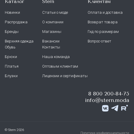
Каталог
Stern
Клиентам
Новинки
Статьи о моде
Оплата и доставка
Распродажа
О компании
Возврат товара
Бренды
Магазины
Гид по размерам
Верхняя одежда
Вакансии
Вопрос-ответ
Обувь
Контакты
Брюки
Наша команда
Платья
Оптовым клиентам
Блузки
Лицензии и сертификаты
8 800 200-84-75
info@stern.moda
© Stern 2026
Политика конфиденциальности