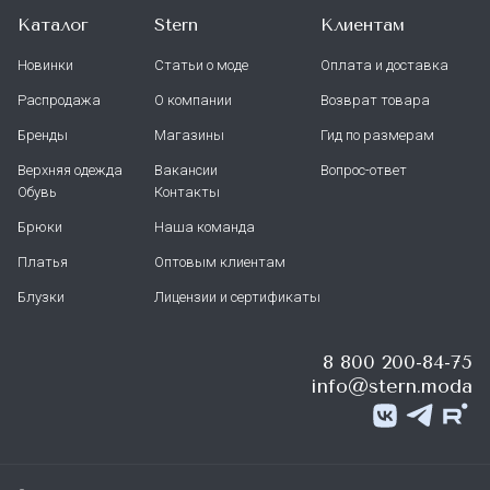
Каталог
Stern
Клиентам
Новинки
Статьи о моде
Оплата и доставка
Распродажа
О компании
Возврат товара
Бренды
Магазины
Гид по размерам
Верхняя одежда
Вакансии
Вопрос-ответ
Обувь
Контакты
Брюки
Наша команда
Платья
Оптовым клиентам
Блузки
Лицензии и сертификаты
8 800 200-84-75
info@stern.moda