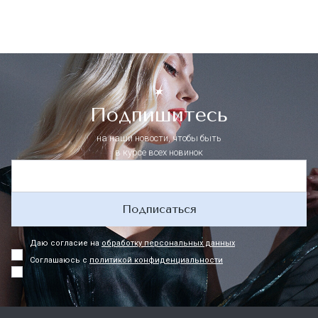
Подпишитесь
на наши новости, чтобы быть
в курсе всех новинок
Подписаться
Даю согласие на
обработку персональных данных
Соглашаюсь с
политикой конфиденциальности