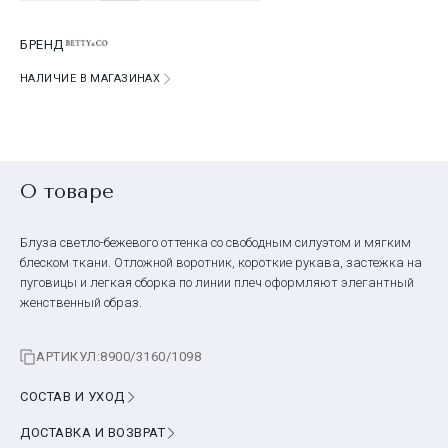
БРЕНД
НАЛИЧИЕ В МАГАЗИНАХ
О товаре
Блуза светло-бежевого оттенка со свободным силуэтом и мягким
блеском ткани. Отложной воротник, короткие рукава, застежка на
пуговицы и легкая сборка по линии плеч оформляют элегантный
женственный образ.
АРТИКУЛ:
8900/3160/1098
СОСТАВ И УХОД
ДОСТАВКА И ВОЗВРАТ