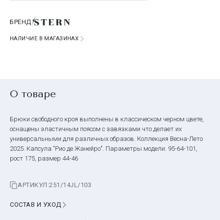
БРЕНД
НАЛИЧИЕ В МАГАЗИНАХ
О товаре
Брюки свободного кроя выполнены в классическом черном цвете,
оснащены эластичным поясом с завязками что делает их
универсальными для различных образов. Коллекция Весна-Лето
2025. Капсула "Рио де Жанейро". Параметры модели: 95-64-101,
рост 175, размер 44-46
АРТИКУЛ:
251/14JL/103
СОСТАВ И УХОД