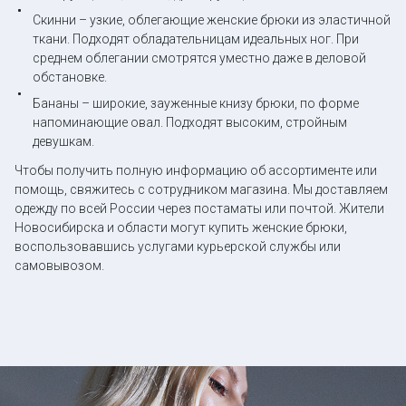
Скинни – узкие, облегающие женские брюки из эластичной
ткани. Подходят обладательницам идеальных ног. При
среднем облегании смотрятся уместно даже в деловой
обстановке.
Бананы – широкие, зауженные книзу брюки, по форме
напоминающие овал. Подходят высоким, стройным
девушкам.
Чтобы получить полную информацию об ассортименте или
помощь, свяжитесь с сотрудником магазина. Мы доставляем
одежду по всей России через постаматы или почтой. Жители
Новосибирска и области могут купить женские брюки,
воспользовавшись услугами курьерской службы или
самовывозом.