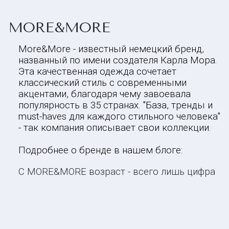
MORE&MORE
More&More - известный немецкий бренд,
названный по имени создателя Карла Мора.
Эта качественная одежда сочетает
классический стиль с современными
акцентами, благодаря чему завоевала
популярность в 35 странах. "База, тренды и
must-haves для каждого стильного человека"
- так компания описывает свои коллекции.
Подробнее о бренде в нашем блоге:
С MORE&MORE возраст - всего лишь цифра