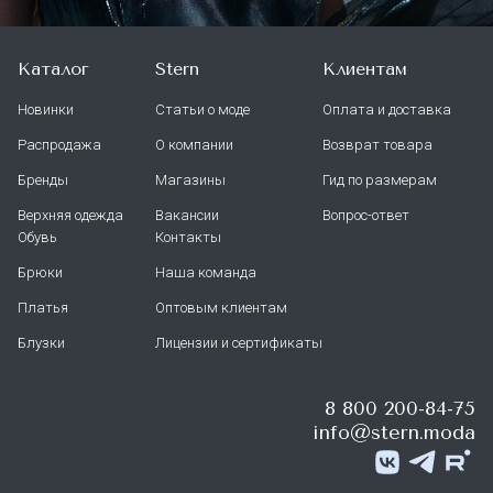
Каталог
Stern
Клиентам
Новинки
Статьи о моде
Оплата и доставка
Распродажа
О компании
Возврат товара
Бренды
Магазины
Гид по размерам
Верхняя одежда
Вакансии
Вопрос-ответ
Обувь
Контакты
Брюки
Наша команда
Платья
Оптовым клиентам
Блузки
Лицензии и сертификаты
8 800 200-84-75
info@stern.moda