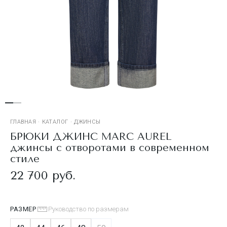
ГЛАВНАЯ
·
КАТАЛОГ
·
ДЖИНСЫ
БРЮКИ ДЖИНС MARC AUREL
джинсы с отворотами в современном
стиле
22 700 руб.
РАЗМЕР
Руководство по размерам