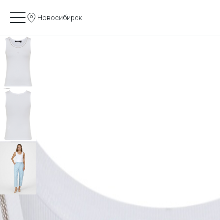
Новосибирск