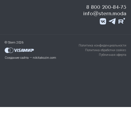
8 800 200-84-75
info@stern.moda
© Stern 2026
Политика конфиденциальности
Политика обработки cookies
Публичная оферта
Создание сайта — nikitakozin.com