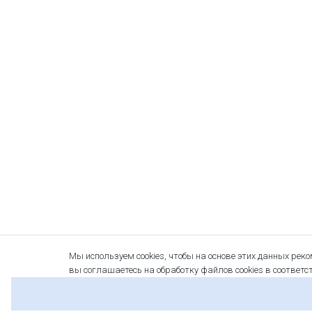
Мы используем cookies, чтобы на основе этих данных рек
вы соглашаетесь на обработку файлов cookies в соответс