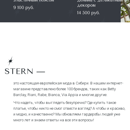
декором
9 100 руб.
14 500 руб.
STERN —
это настоящая европейская мода в Сибири. В нашем интернет-
магазине представлено более 100 брендов, таких как Betty
Barclay, Riani, Rabe, Bianca, Via Appia и многие другие.
Что надеть, чтобы выглядеть безупречно? Где купить такое
платье, чтобы никто не смог отвести взгляд? А чтобы и красиво,
и модно, и качественно? Мы обновляем гардеробы людей уже
много лет и знаем ответы на все эти вопросы!