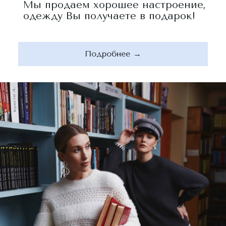
Мы продаем хорошее настроение,
одежду Вы получаете в подарок!
Подробнее →