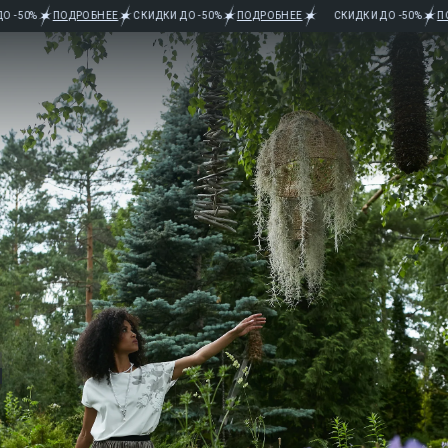
БНЕЕ
СКИДКИ ДО -50%
ПОДРОБНЕЕ
СКИДКИ ДО -50%
ПОДРОБНЕЕ
СКИ