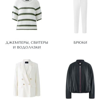
ДЖЕМПЕРЫ, СВИТЕРЫ
БРЮКИ
И ВОДОЛАЗКИ