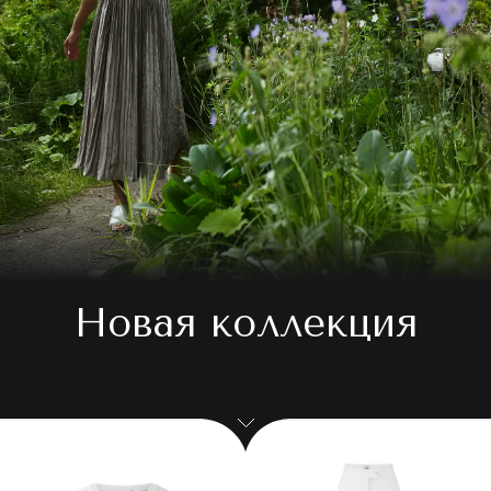
Новая коллекция