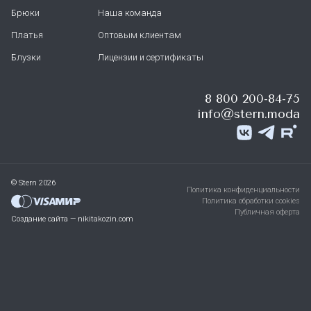
Брюки
Наша команда
Платья
Оптовым клиентам
Блузки
Лицензии и сертификаты
8 800 200-84-75
info@stern.moda
© Stern 2026
Политика конфиденциальности
Политика обработки cookies
Публичная оферта
Создание сайта — nikitakozin.com