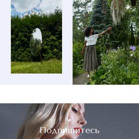
Подпишитесь