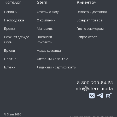
Каталог
Stern
Клиентам
Новинки
Статьи о моде
Оплата и доставка
Распродажа
О компании
Возврат товара
Бренды
Магазины
Гид по размерам
Верхняя одежда
Вакансии
Вопрос-ответ
Обувь
Контакты
Брюки
Наша команда
Платья
Оптовым клиентам
Блузки
Лицензии и сертификаты
8 800 200-84-75
info@stern.moda
© Stern 2026