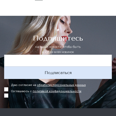
Подпишитесь
на наши новости, чтобы быть
в курсе всех новинок
Подписаться
Даю согласие на
обработку персональных данных
Соглашаюсь с
политикой конфиденциальности