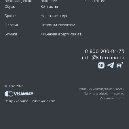
Верхняя одежда
Вакансии
Вопрос-ответ
Обувь
Контакты
Брюки
Наша команда
Платья
Оптовым клиентам
Блузки
Лицензии и сертификаты
8 800 200-84-75
info@stern.moda
© Stern 2026
Политика конфиденциальности
Политика обработки cookies
Публичная оферта
Создание сайта — nikitakozin.com